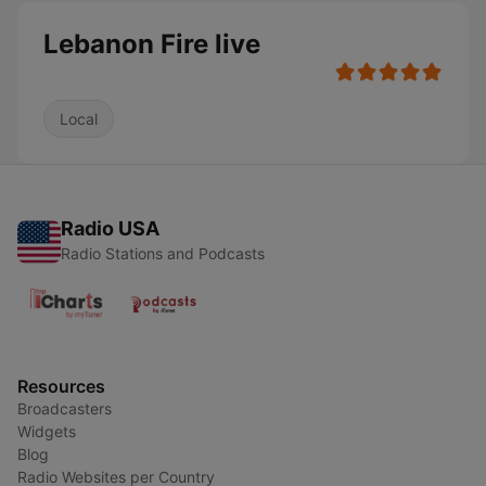
Lebanon Fire live
Local
Radio USA
Radio Stations and Podcasts
Resources
Broadcasters
Widgets
Blog
Radio Websites per Country