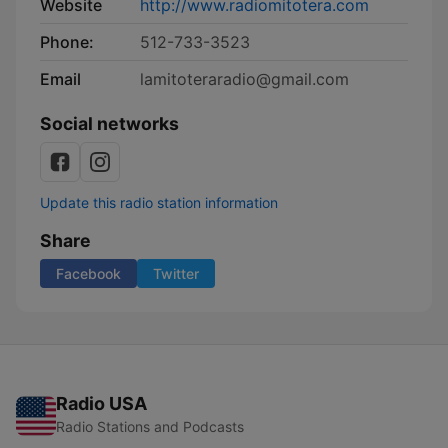
Website
http://www.radiomitotera.com
Phone:
512-733-3523
Email
lamitoteraradio@gmail.com
Social networks
Update this radio station information
Share
Facebook
Twitter
Radio USA
Radio Stations and Podcasts