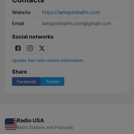
Website
https://lamayimbafm.com
Email
lamayimbafm.com@gmail.com
Social networks
Update this radio station information
Share
Facebook
Twitter
Radio USA
Radio Stations and Podcasts