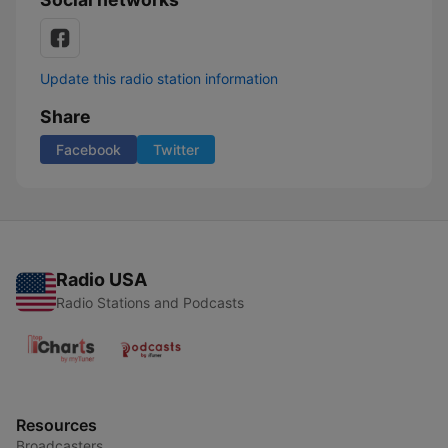
Update this radio station information
Share
Facebook
Twitter
Radio USA
Radio Stations and Podcasts
Resources
Broadcasters