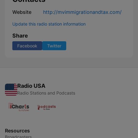
Website
http://mvimmigrationandtax.com/
Update this radio station information
Share
Facebook
Twitter
Radio USA
Radio Stations and Podcasts
Resources
Broadcasters