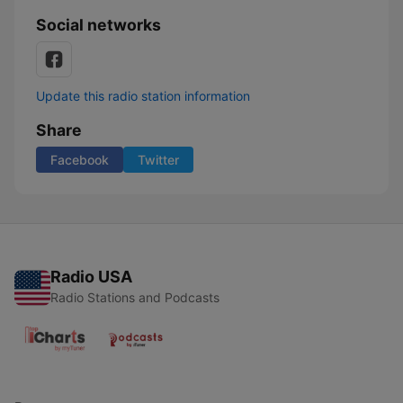
Social networks
Update this radio station information
Share
Facebook
Twitter
Radio USA
Radio Stations and Podcasts