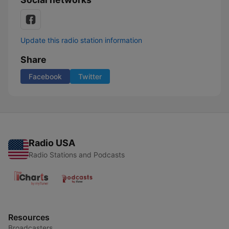
Update this radio station information
Share
Facebook
Twitter
Radio USA
Radio Stations and Podcasts
Resources
Broadcasters