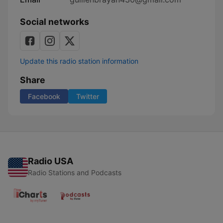
Social networks
Update this radio station information
Share
Facebook
Twitter
Radio USA
Radio Stations and Podcasts