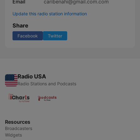
Email
caribenahi@gmail.com.com
Update this radio station information
Share
Facebook
Twitter
Radio USA
Radio Stations and Podcasts
Resources
Broadcasters
Widgets