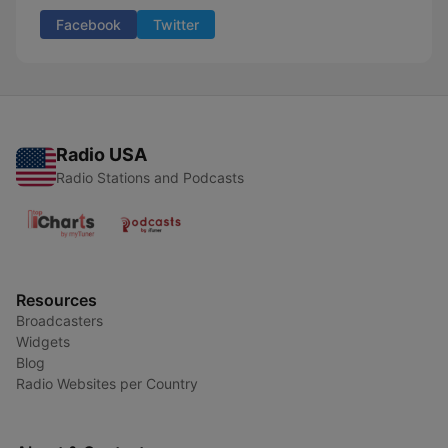
Facebook
Twitter
Radio USA
Radio Stations and Podcasts
Resources
Broadcasters
Widgets
Blog
Radio Websites per Country