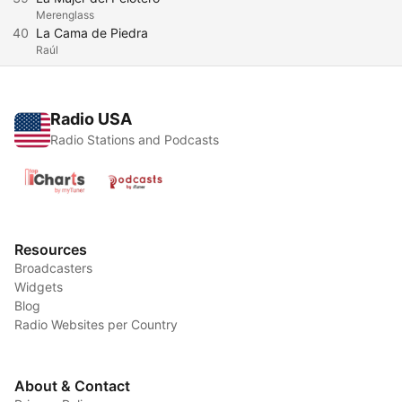
Merenglass
40
La Cama de Piedra
Raúl
Radio USA
Radio Stations and Podcasts
Resources
Broadcasters
Widgets
Blog
Radio Websites per Country
About & Contact