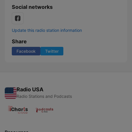
Social networks
Update this radio station information
Share
Facebook
Twitter
Radio USA
Radio Stations and Podcasts