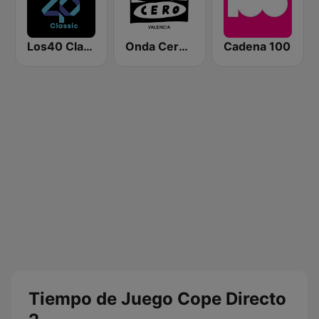
Los40 Classic
Onda Cero Valencia
Cadena 100
Tiempo de Juego Cope Directo