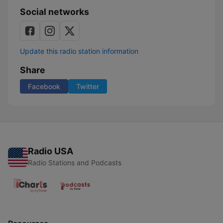
Social networks
Update this radio station information
Share
Facebook
Twitter
Radio USA
Radio Stations and Podcasts