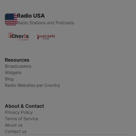
Radio USA
Radio Stations and Podcasts
Resources
Broadcasters
Widgets
Blog
Radio Websites per Country
About & Contact
Privacy Policy
Terms of Service
About us
Contact us