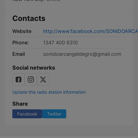
Contacts
Website
http://www.facebook.com/SONIDOAR
Phone:
1347 400 6310
Email
sonidoarcangeldegro@gmail.com
Social networks
Update this radio station information
Share
Facebook
Twitter