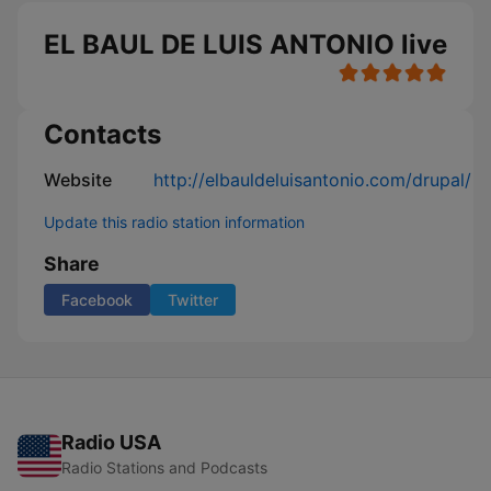
EL BAUL DE LUIS ANTONIO live
Contacts
Website
http://elbauldeluisantonio.com/drupal/
Update this radio station information
Share
Facebook
Twitter
Radio USA
Radio Stations and Podcasts