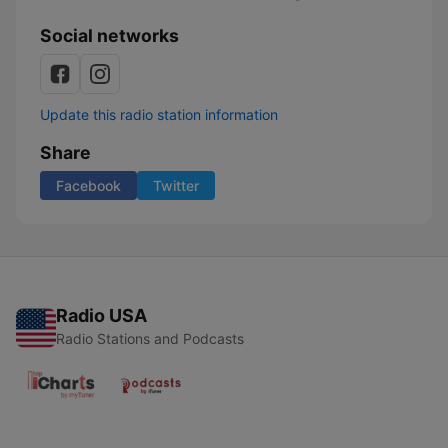
Social networks
Update this radio station information
Share
Facebook
Twitter
Radio USA
Radio Stations and Podcasts