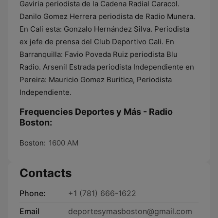
Gaviria periodista de la Cadena Radial Caracol.
Danilo Gomez Herrera periodista de Radio Munera.
En Cali esta: Gonzalo Hernández Silva. Periodista
ex jefe de prensa del Club Deportivo Cali. En
Barranquilla: Favio Poveda Ruiz periodista Blu
Radio. Arsenil Estrada periodista Independiente en
Pereira: Mauricio Gomez Buritica, Periodista
Independiente.
Frequencies Deportes y Más - Radio
Boston:
Boston:
1600 AM
Contacts
Phone:
+1 (781) 666-1622
Email
deportesymasboston@gmail.com