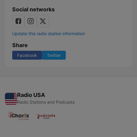
Social networks
Update this radio station information
Share
Facebook
Twitter
Radio USA
Radio Stations and Podcasts