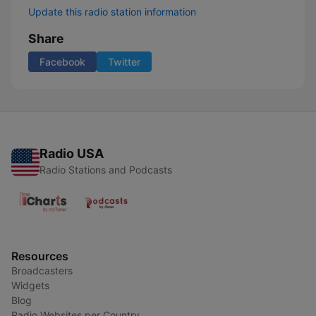
Update this radio station information
Share
Facebook
Twitter
Radio USA
Radio Stations and Podcasts
Resources
Broadcasters
Widgets
Blog
Radio Websites per Country