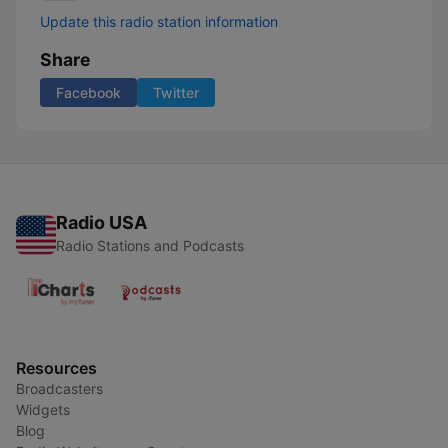
Update this radio station information
Share
Facebook
Twitter
Radio USA
Radio Stations and Podcasts
Resources
Broadcasters
Widgets
Blog