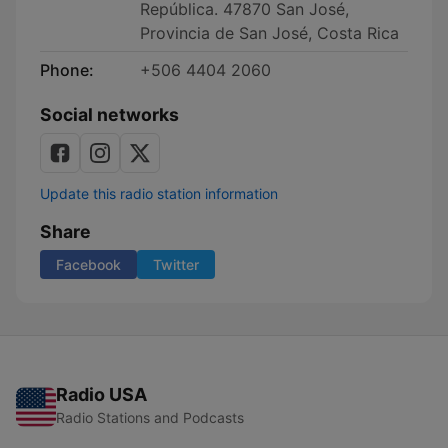
República. 47870 San José,
Provincia de San José, Costa Rica
Phone:
+506 4404 2060
Social networks
Update this radio station information
Share
Facebook
Twitter
Radio USA
Radio Stations and Podcasts