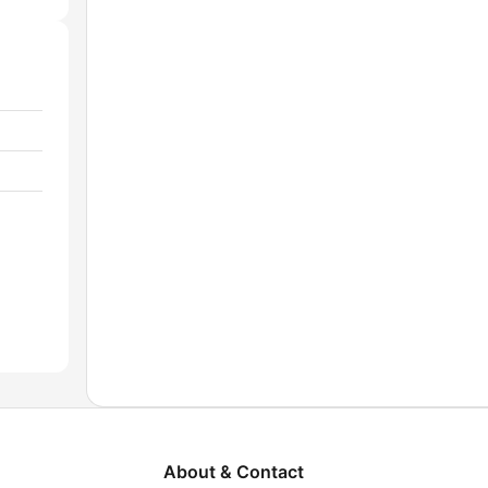
About & Contact