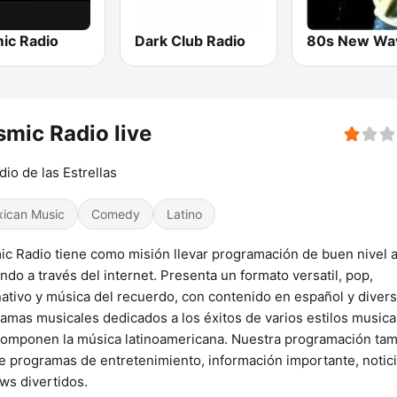
ic Radio
Dark Club Radio
80s New Wa
mic Radio live
dio de las Estrellas
ican Music
Comedy
Latino
c Radio tiene como misión llevar programación de buen nivel 
ndo a través del internet. Presenta un formato versatil, pop,
nativo y música del recuerdo, con contenido en español y diver
amas musicales dedicados a los éxitos de varios estilos musica
omponen la música latinoamericana. Nuestra programación ta
e programas de entretenimiento, información importante, notici
ws divertidos.