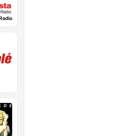
 Radio