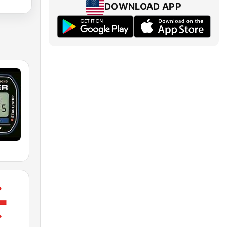
DOWNLOAD APP