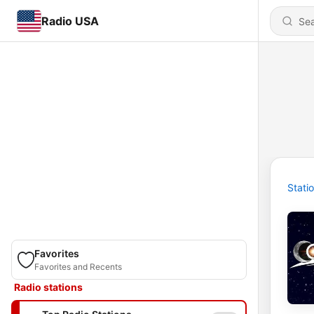
Radio USA
Stati
Favorites
Favorites and Recents
Radio stations