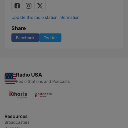
Update this radio station information
Share
Facebook
Twitter
Radio USA
Radio Stations and Podcasts
Resources
Broadcasters