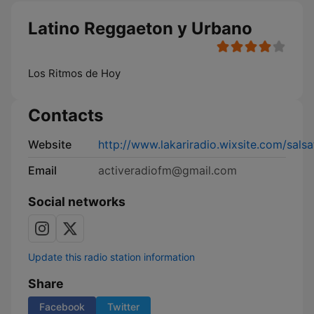
Latino Reggaeton y Urbano
Los Ritmos de Hoy
Contacts
Website
http://www.lakariradio.wixsite.com/sals
Email
activeradiofm@gmail.com
Social networks
Update this radio station information
Share
Facebook
Twitter