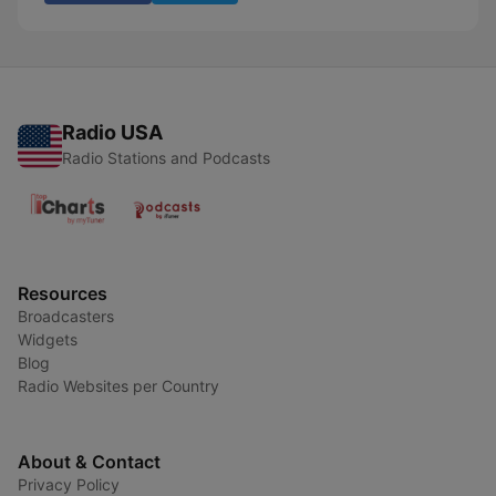
Radio USA
Radio Stations and Podcasts
Resources
Broadcasters
Widgets
Blog
Radio Websites per Country
About & Contact
Privacy Policy