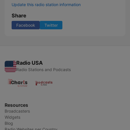
Update this radio station information
Share
Facebook
Twitter
Radio USA
Radio Stations and Podcasts
Resources
Broadcasters
Widgets
Blog
Radio Websites per Country