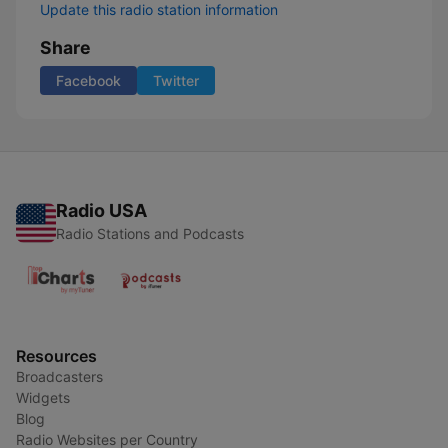
Update this radio station information
Share
Facebook
Twitter
Radio USA
Radio Stations and Podcasts
Resources
Broadcasters
Widgets
Blog
Radio Websites per Country