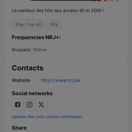
Le meilleur des hits des années 90 et 2000 !
Pop / Top 40
90s
Frequencies NRJ+:
Brussels:
Online
Contacts
Website
http://www.nrj.be
Social networks
Update this radio station information
Share