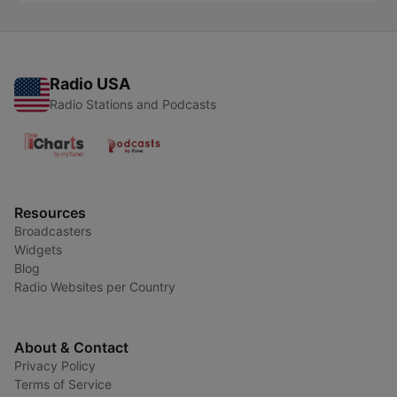
Radio USA
Radio Stations and Podcasts
Resources
Broadcasters
Widgets
Blog
Radio Websites per Country
About & Contact
Privacy Policy
Terms of Service