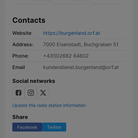
Kultur
Contacts
Website
https://burgenland.orf.at
Address:
7000 Eisenstadt, Buchgraben 51
Phone:
+43(0)2682 64602
Email
kundendienst.burgenland@orf.at
Social networks
Update this radio station information
Share
Facebook
Twitter