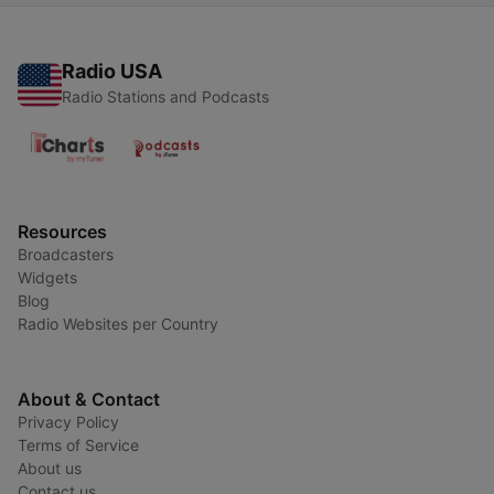
Radio USA
Radio Stations and Podcasts
Resources
Broadcasters
Widgets
Blog
Radio Websites per Country
About & Contact
Privacy Policy
Terms of Service
About us
Contact us