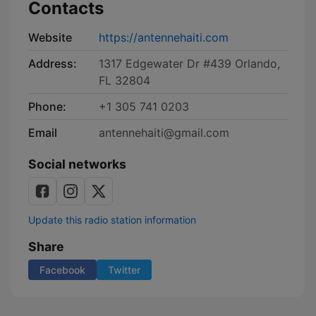
Contacts
Website
https://antennehaiti.com
Address:
1317 Edgewater Dr #439 Orlando,
FL 32804
Phone:
+1 305 741 0203
Email
antennehaiti@gmail.com
Social networks
Update this radio station information
Share
Facebook
Twitter