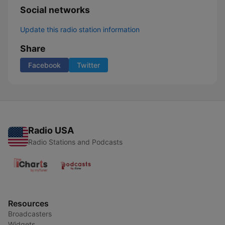
Social networks
Update this radio station information
Share
Facebook
Twitter
Radio USA
Radio Stations and Podcasts
Resources
Broadcasters
Widgets