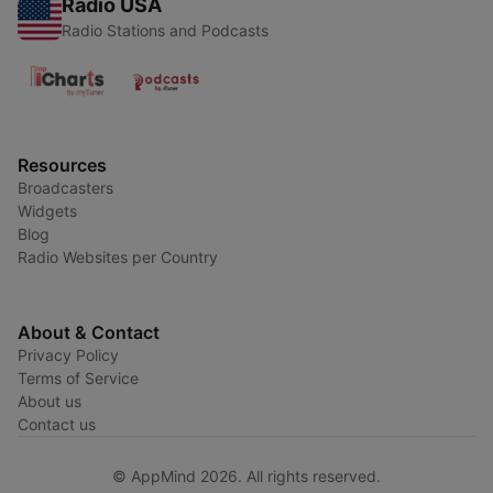
Radio USA
Radio Stations and Podcasts
Resources
Broadcasters
Widgets
Blog
Radio Websites per Country
About & Contact
Privacy Policy
Terms of Service
About us
Contact us
© AppMind 2026. All rights reserved.