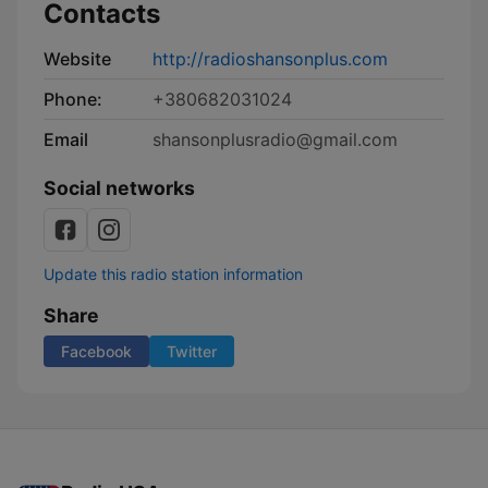
Contacts
Website
http://radioshansonplus.com
Phone:
+380682031024
Email
shansonplusradio@gmail.com
Social networks
Update this radio station information
Share
Facebook
Twitter