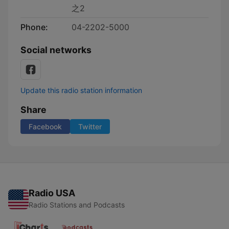
之2
Phone:
04-2202-5000
Social networks
Update this radio station information
Share
Facebook
Twitter
Radio USA
Radio Stations and Podcasts