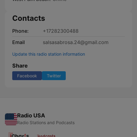
Contacts
Phone:
+17282300488
Email
salsasabrosa.24@gmail.com
Update this radio station information
Share
Facebook
Twitter
Radio USA
Radio Stations and Podcasts