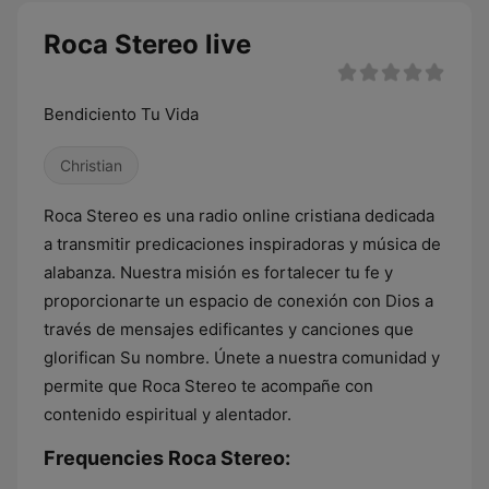
Roca Stereo live
Bendiciento Tu Vida
Christian
Roca Stereo es una radio online cristiana dedicada
a transmitir predicaciones inspiradoras y música de
alabanza. Nuestra misión es fortalecer tu fe y
proporcionarte un espacio de conexión con Dios a
través de mensajes edificantes y canciones que
glorifican Su nombre. Únete a nuestra comunidad y
permite que Roca Stereo te acompañe con
contenido espiritual y alentador.
Frequencies Roca Stereo: