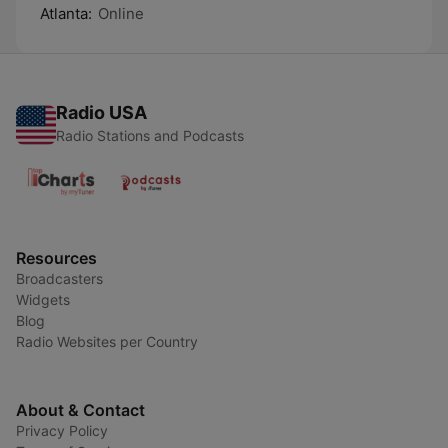
Atlanta:
Online
Radio USA
Radio Stations and Podcasts
Resources
Broadcasters
Widgets
Blog
Radio Websites per Country
About & Contact
Privacy Policy