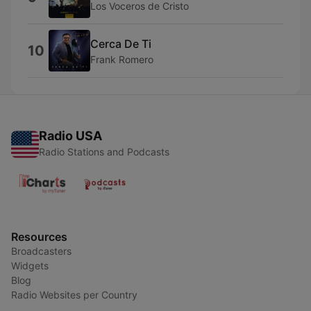
Los Voceros de Cristo
Cerca De Ti
10
Frank Romero
Radio USA
Radio Stations and Podcasts
Resources
Broadcasters
Widgets
Blog
Radio Websites per Country