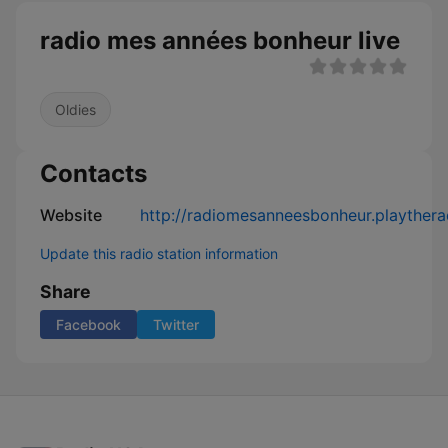
radio mes années bonheur live
Oldies
Contacts
Website
http://radiomesanneesbonheur.playther
Update this radio station information
Share
Facebook
Twitter