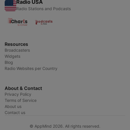
Radio USA
Radio Stations and Podcasts
Resources
Broadcasters
Widgets
Blog
Radio Websites per Country
About & Contact
Privacy Policy
Terms of Service
About us
Contact us
© AppMind 2026. All rights reserved.