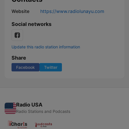
Website
https://www.radiolunayu.com
Social networks
Update this radio station information
Share
Facebook
Twitter
Radio USA
Radio Stations and Podcasts