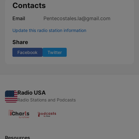
Contacts
Email
Pentecostales.la@gmail.com
Update this radio station information
Share
Facebook
Twitter
Radio USA
Radio Stations and Podcasts
Resources