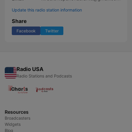
Update this radio station information
Share
Facebook
Twitter
Radio USA
Radio Stations and Podcasts
Resources
Broadcasters
Widgets
Blog