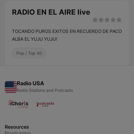
RADIO EN EL AIRE live
TOCANDO PUROS EXITOS EN RECUERDO DE PACO
ALBA EL YUJU YUJU!
Pop / Top 40
Radio USA
Radio Stations and Podcasts
Resources
Broadcasters