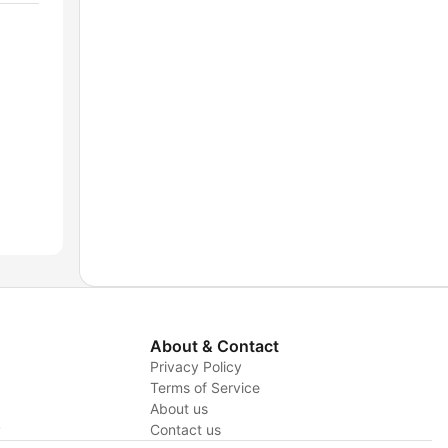
About & Contact
Privacy Policy
Terms of Service
About us
y
Contact us