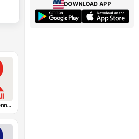
DOWNLOAD APP
Radio Tunisienne (الإذاعة الوطنية)