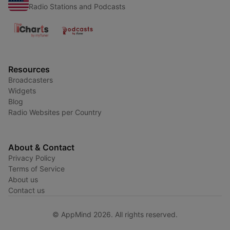
Radio Stations and Podcasts
Resources
Broadcasters
Widgets
Blog
Radio Websites per Country
About & Contact
Privacy Policy
Terms of Service
About us
Contact us
© AppMind 2026. All rights reserved.