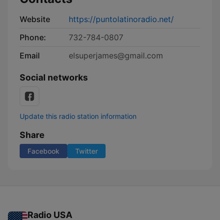
Website
https://puntolatinoradio.net/
Phone:
732-784-0807
Email
elsuperjames@gmail.com
Social networks
Update this radio station information
Share
Facebook
Twitter
Radio USA