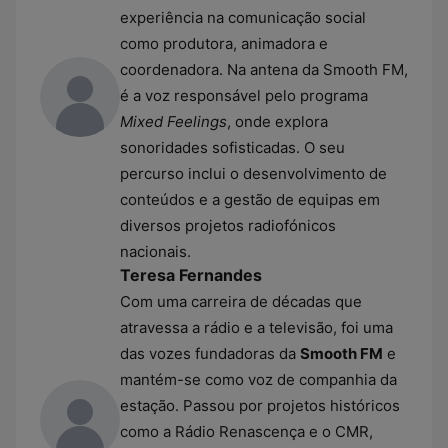
experiência na comunicação social
como produtora, animadora e
coordenadora. Na antena da Smooth FM,
é a voz responsável pelo programa
Mixed Feelings
, onde explora
sonoridades sofisticadas. O seu
percurso inclui o desenvolvimento de
conteúdos e a gestão de equipas em
diversos projetos radiofónicos
nacionais.
Teresa Fernandes
Com uma carreira de décadas que
atravessa a rádio e a televisão, foi uma
das vozes fundadoras da
Smooth FM
e
mantém-se como voz de companhia da
estação. Passou por projetos históricos
como a Rádio Renascença e o CMR,