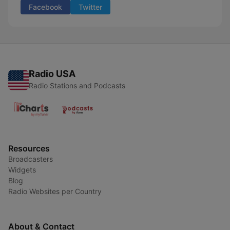
Facebook
Twitter
Radio USA
Radio Stations and Podcasts
Resources
Broadcasters
Widgets
Blog
Radio Websites per Country
About & Contact