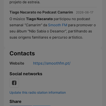
projeto de estreia.
Tiago Nacarato no Podcast Camarim
2026-06-17
O músico
Tiago Nacarato
participou no podcast
semanal
"Camarim"
da
Smooth FM
para promover o
seu álbum "Não Sabia o Desamor", partilhando as
suas origens familiares e percurso artístico.
Contacts
Website
https://smoothfm.pt/
Social networks
Update this radio station information
Share