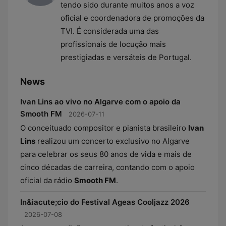
tendo sido durante muitos anos a voz
oficial e coordenadora de promoções da
TVI. É considerada uma das
profissionais de locução mais
prestigiadas e versáteis de Portugal.
News
Ivan Lins ao vivo no Algarve com o apoio da
Smooth FM
2026-07-11
O conceituado compositor e pianista brasileiro
Ivan
Lins
realizou um concerto exclusivo no Algarve
para celebrar os seus 80 anos de vida e mais de
cinco décadas de carreira, contando com o apoio
oficial da rádio
Smooth FM
.
In&iacute;cio do Festival Ageas Cooljazz 2026
2026-07-08