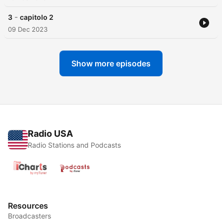
-
3
capitolo 2
09 Dec 2023
Show more episodes
Radio USA
Radio Stations and Podcasts
Resources
Broadcasters