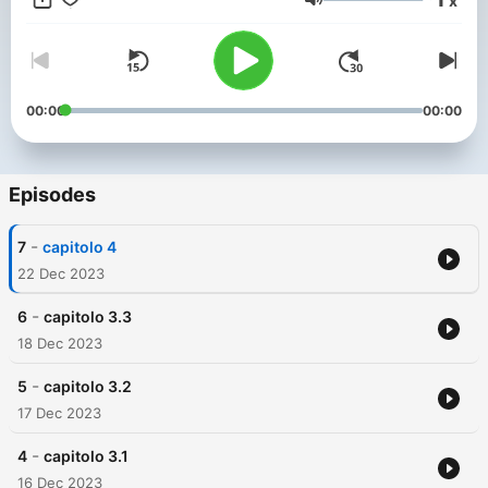
x
Volume
00:00
00:00
Episodes
-
7
capitolo 4
22 Dec 2023
-
6
capitolo 3.3
18 Dec 2023
-
5
capitolo 3.2
17 Dec 2023
-
4
capitolo 3.1
16 Dec 2023