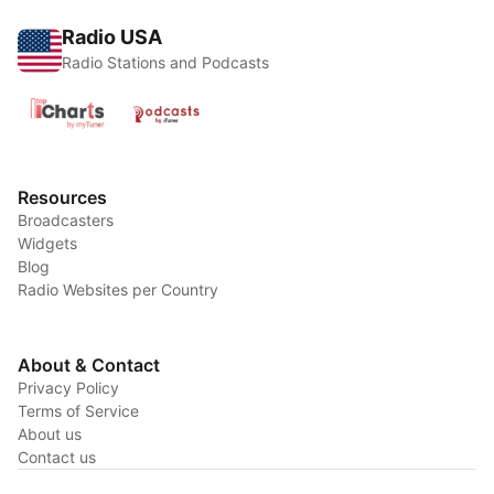
Radio USA
Radio Stations and Podcasts
Resources
Broadcasters
Widgets
Blog
Radio Websites per Country
About & Contact
Privacy Policy
Terms of Service
About us
Contact us