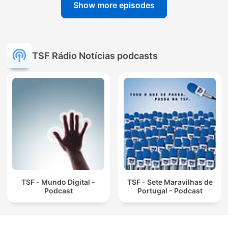
Show more episodes
TSF Rádio Notícias podcasts
TSF - Mundo Digital -
TSF - Sete Maravilhas de
Podcast
Portugal - Podcast