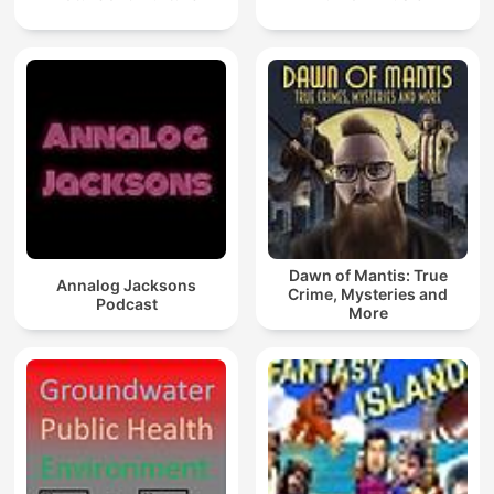
Dawn of Mantis: True
Annalog Jacksons
Crime, Mysteries and
Podcast
More