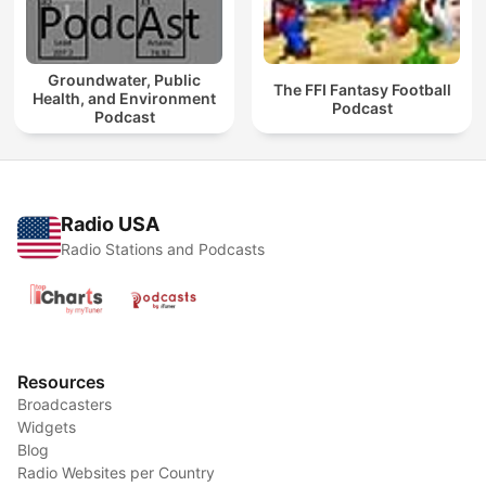
Groundwater, Public
The FFI Fantasy Football
Health, and Environment
Podcast
Podcast
Radio USA
Radio Stations and Podcasts
Resources
Broadcasters
Widgets
Blog
Radio Websites per Country