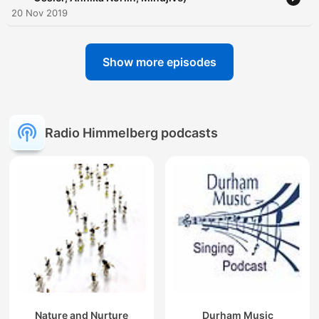
20 Nov 2019
Show more episodes
Radio Himmelberg podcasts
Nature and Nurture
Durham Music