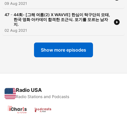
09 Aug 2021
-
47
44회- [그해 여름(2) X WAVVE] 한심이 탁구단의 모태,
한국 영화 아카데미 합격한 조근식. 포기를 모르는 남자
지.
02 Aug 2021
Show more episodes
Radio USA
Radio Stations and Podcasts