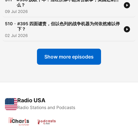
么？
09 Jul 2026
-
510
#395 四面谴责，但以色列的战争机器为何依然难以停
下？
02 Jul 2026
Show more episodes
Radio USA
Radio Stations and Podcasts