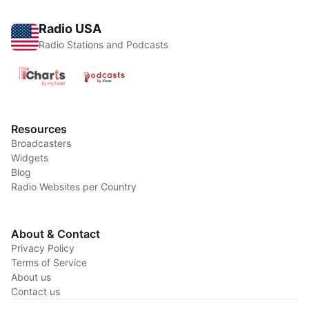
Radio USA
Radio Stations and Podcasts
Resources
Broadcasters
Widgets
Blog
Radio Websites per Country
About & Contact
Privacy Policy
Terms of Service
About us
Contact us