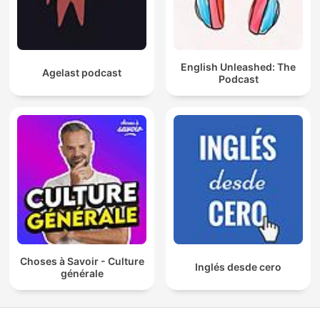
English Unleashed: The
Agelast podcast
Podcast
Choses à Savoir - Culture
Inglés desde cero
générale