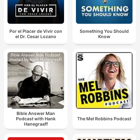
Por el Placer de Vivir con
Something You Should
el Dr. Cesar Lozano
Know
Bible Answer Man
Podcast with Hank
The Mel Robbins Podcast
Hanegraaff