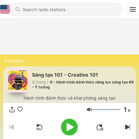
Podcasts
Sáng tạo 101 - Creative 101
Si Dang
|
9 - Hành trình đánh thức năng lực sáng tạo #9
- Ý tưởng
Hành trình đánh thức và khai phóng sáng tạo
1
x
Volume