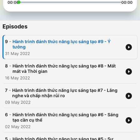
00:00
00:00
Episodes
-
9
Hành trình đánh thức năng lực sáng tạo #9 - Ý
tưởng
31 May 2022
-
8
Hành trình đánh thức năng lực sáng tạo #8 - Mất
mát và Thời gian
16 May 2022
-
7
Hành trình đánh thức năng lực sáng tạo #7 - Lắng
nghe và chấp nhận rủi ro
09 May 2022
-
6
Hành trình đánh thức năng lực sáng tạo #6 - Sáng
tạo cần cụ thể
02 May 2022
-
5
Hành trình đánh thức năng lực sáng tạo #5 - Sự