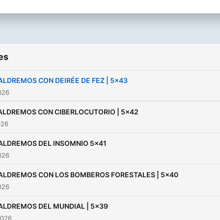
es
ALDREMOS CON DEIRÉE DE FEZ | 5x43
026
ALDREMOS CON CIBERLOCUTORIO | 5x42
026
ALDREMOS DEL INSOMNIO 5x41
026
ALDREMOS CON LOS BOMBEROS FORESTALES | 5x40
026
ALDREMOS DEL MUNDIAL | 5x39
2026