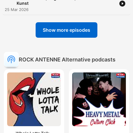
Kunst
25 Mar 2026
Show more episodes
ROCK ANTENNE Alternative podcasts